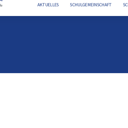
AKTUELLES
SCHULGEMEINSCHAFT
S