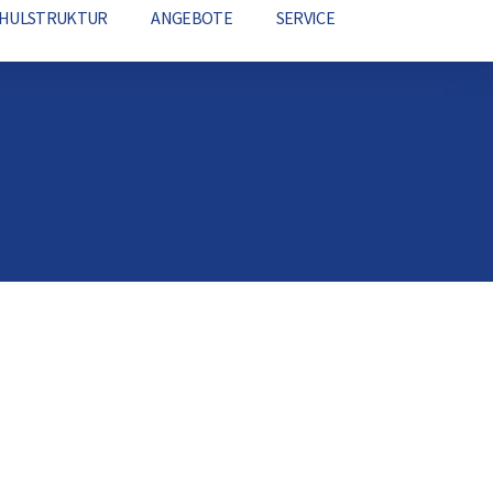
CHULSTRUKTUR
ANGEBOTE
SERVICE