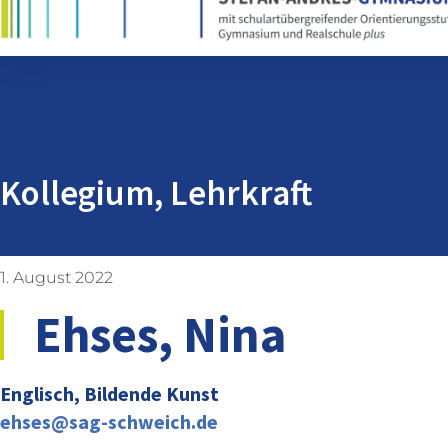
Kollegium
,
Lehrkraft
1. August 2022
Ehses, Nina
Englisch, Bildende Kunst
ehses@sag-schweich.de