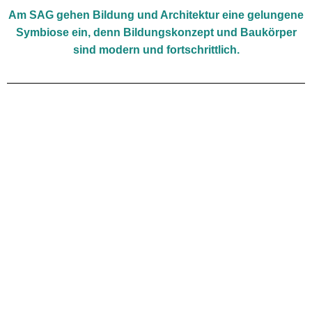
Am SAG gehen Bildung und Architektur eine gelungene
Symbiose ein, denn Bildungskonzept und Baukörper
sind modern und fortschrittlich.