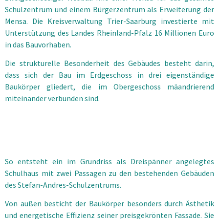
Schulzentrum und einem Bürgerzentrum als Erweiterung der
Mensa. Die Kreisverwaltung Trier-Saarburg investierte mit
Unterstützung des Landes Rheinland-Pfalz 16 Millionen Euro
in das Bauvorhaben.
Die strukturelle Besonderheit des Gebäudes besteht darin,
dass sich der Bau im Erdgeschoss in drei eigenständige
Baukörper gliedert, die im Obergeschoss mäandrierend
miteinander verbunden sind.
So entsteht ein im Grundriss als Dreispänner angelegtes
Schulhaus mit zwei Passagen zu den bestehenden Gebäuden
des Stefan-Andres-Schulzentrums.
Von außen besticht der Baukörper besonders durch Ästhetik
und energetische Effizienz seiner preisgekrönten Fassade. Sie