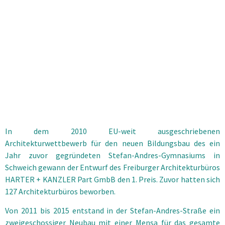
In dem 2010 EU-weit ausgeschriebenen
Architekturwettbewerb für den neuen Bildungsbau des ein
Jahr zuvor gegründeten Stefan-Andres-Gymnasiums in
Schweich gewann der Entwurf des Freiburger Architekturbüros
HARTER + KANZLER Part GmbB den 1. Preis. Zuvor hatten sich
127 Architekturbüros beworben.
Von 2011 bis 2015 entstand in der Stefan-Andres-Straße ein
zweigeschossiger Neubau mit einer Mensa für das gesamte