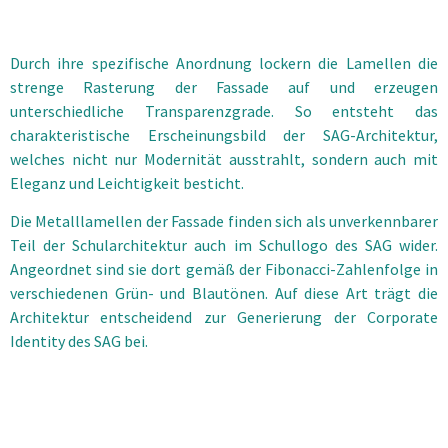
Durch ihre spezifische Anordnung lockern die Lamellen die
strenge Rasterung der Fassade auf und erzeugen
unterschiedliche Transparenzgrade. So entsteht das
charakteristische Erscheinungsbild der SAG-Architektur,
welches nicht nur Modernität ausstrahlt, sondern auch mit
Eleganz und Leichtigkeit besticht.
Die Metalllamellen der Fassade finden sich als unverkennbarer
Teil der Schularchitektur auch im Schullogo des SAG wider.
Angeordnet sind sie dort gemäß der Fibonacci-Zahlenfolge in
verschiedenen Grün- und Blautönen. Auf diese Art trägt die
Architektur entscheidend zur Generierung der Corporate
Identity des SAG bei.