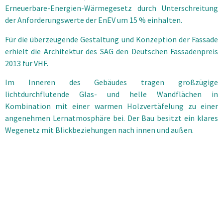
Erneuerbare-Energien-Wärmegesetz durch Unterschreitung
der Anforderungswerte der EnEV um 15 % einhalten.
Für die überzeugende Gestaltung und Konzeption der Fassade
erhielt die Architektur des SAG den Deutschen Fassadenpreis
2013 für VHF.
Im Inneren des Gebäudes tragen großzügige
lichtdurchflutende Glas- und helle Wandflächen in
Kombination mit einer warmen Holzvertäfelung zu einer
angenehmen Lernatmosphäre bei. Der Bau besitzt ein klares
Wegenetz mit Blickbeziehungen nach innen und außen.