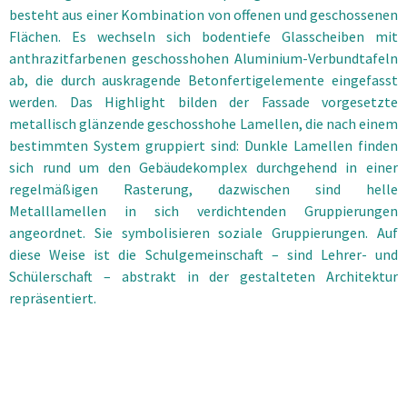
besteht aus einer Kombination von offenen und geschossenen
Flächen. Es wechseln sich bodentiefe Glasscheiben mit
anthrazitfarbenen geschosshohen Aluminium-Verbundtafeln
ab, die durch auskragende Betonfertigelemente eingefasst
werden. Das Highlight bilden der Fassade vorgesetzte
metallisch glänzende geschosshohe Lamellen, die nach einem
bestimmten System gruppiert sind: Dunkle Lamellen finden
sich rund um den Gebäudekomplex durchgehend in einer
regelmäßigen Rasterung, dazwischen sind helle
Metalllamellen in sich verdichtenden Gruppierungen
angeordnet. Sie symbolisieren soziale Gruppierungen. Auf
diese Weise ist die Schulgemeinschaft – sind Lehrer- und
Schülerschaft – abstrakt in der gestalteten Architektur
repräsentiert.