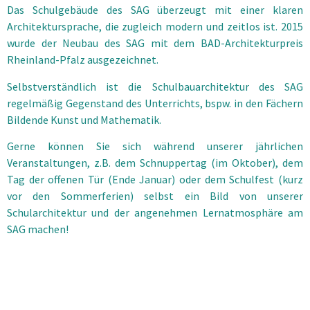
Das Schulgebäude des SAG überzeugt mit einer klaren
Architektursprache, die zugleich modern und zeitlos ist. 2015
wurde der Neubau des SAG mit dem BAD-Architekturpreis
Rheinland-Pfalz ausgezeichnet.
Selbstverständlich ist die Schulbauarchitektur des SAG
regelmäßig Gegenstand des Unterrichts, bspw. in den Fächern
Bildende Kunst und Mathematik.
Gerne können Sie sich während unserer jährlichen
Veranstaltungen, z.B. dem Schnuppertag (im Oktober), dem
Tag der offenen Tür (Ende Januar) oder dem Schulfest (kurz
vor den Sommerferien) selbst ein Bild von unserer
Schularchitektur und der angenehmen Lernatmosphäre am
SAG machen!