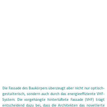
Die Fassade des Baukörpers überzeugt aber nicht nur optisch-
gestalterisch, sondern auch durch das energieeffiziente VHF-
System. Die vorgehängte hinterlüftete Fassade (VHF) trägt
entscheidend dazu bei, dass die Architekten das novellierte