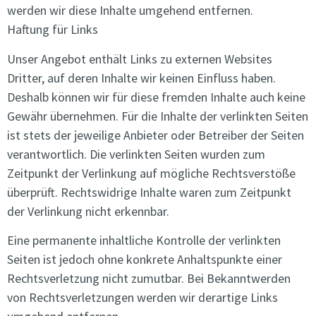
werden wir diese Inhalte umgehend entfernen.
Haftung für Links
Unser Angebot enthält Links zu externen Websites
Dritter, auf deren Inhalte wir keinen Einfluss haben.
Deshalb können wir für diese fremden Inhalte auch keine
Gewähr übernehmen. Für die Inhalte der verlinkten Seiten
ist stets der jeweilige Anbieter oder Betreiber der Seiten
verantwortlich. Die verlinkten Seiten wurden zum
Zeitpunkt der Verlinkung auf mögliche Rechtsverstöße
überprüft. Rechtswidrige Inhalte waren zum Zeitpunkt
der Verlinkung nicht erkennbar.
Eine permanente inhaltliche Kontrolle der verlinkten
Seiten ist jedoch ohne konkrete Anhaltspunkte einer
Rechtsverletzung nicht zumutbar. Bei Bekanntwerden
von Rechtsverletzungen werden wir derartige Links