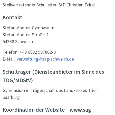
Stellvertretender Schulleiter: StD Christian Eckel
Kontakt
Stefan-Andres-Gymnasium
Stefan-Andres-Straße. 1
54338 Schweich
Telefon: +49 6502 997862-0
E-Mail:
verwaltung@sag-schweich.de
Schulträger (Diensteanbieter im Sinne des
TDG/MDStV)
Gymnasium in Trägerschaft des Landkreises Trier-
Saarburg
Koordination der Website – www.sag-