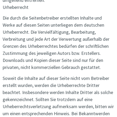
umgehend entfernen.
Urheberrecht
Die durch die Seitenbetreiber erstellten Inhalte und
Werke auf diesen Seiten unterliegen dem deutschen
Urheberrecht. Die Vervielfältigung, Bearbeitung,
Verbreitung und jede Art der Verwertung außerhalb der
Grenzen des Urheberrechtes bedürfen der schriftlichen
Zustimmung des jeweiligen Autors bzw. Erstellers.
Downloads und Kopien dieser Seite sind nur für den
privaten, nicht kommerziellen Gebrauch gestattet.
Soweit die Inhalte auf dieser Seite nicht vom Betreiber
erstellt wurden, werden die Urheberrechte Dritter
beachtet. Insbesondere werden Inhalte Dritter als solche
gekennzeichnet. Sollten Sie trotzdem auf eine
Urheberrechtsverletzung aufmerksam werden, bitten wir
um einen entsprechenden Hinweis. Bei Bekanntwerden