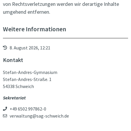
von Rechtsverletzungen werden wir derartige Inhalte
umgehend entfernen.
Weitere Informationen
8. August 2026, 12:21
Kontakt
Stefan-Andres-Gymnasium
Stefan-Andres-Straße. 1
54338 Schweich
Sekretariat
+49 6502 997862-0
verwaltung@sag-schweich.de