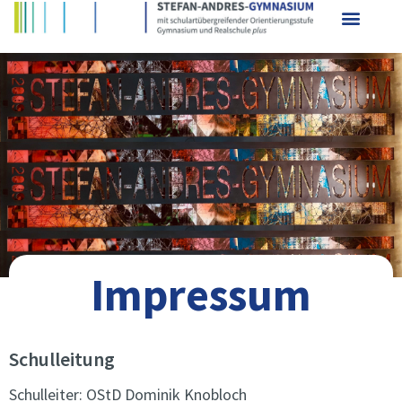
Impressum
Schulleitung
Schulleiter: OStD Dominik Knobloch