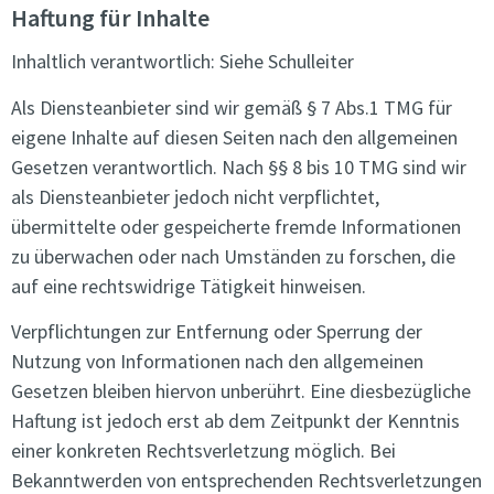
Haftung für Inhalte
Inhaltlich verantwortlich: Siehe Schulleiter
Als Diensteanbieter sind wir gemäß § 7 Abs.1 TMG für
eigene Inhalte auf diesen Seiten nach den allgemeinen
Gesetzen verantwortlich. Nach §§ 8 bis 10 TMG sind wir
als Diensteanbieter jedoch nicht verpflichtet,
übermittelte oder gespeicherte fremde Informationen
zu überwachen oder nach Umständen zu forschen, die
auf eine rechtswidrige Tätigkeit hinweisen.
Verpflichtungen zur Entfernung oder Sperrung der
Nutzung von Informationen nach den allgemeinen
Gesetzen bleiben hiervon unberührt. Eine diesbezügliche
Haftung ist jedoch erst ab dem Zeitpunkt der Kenntnis
einer konkreten Rechtsverletzung möglich. Bei
Bekanntwerden von entsprechenden Rechtsverletzungen