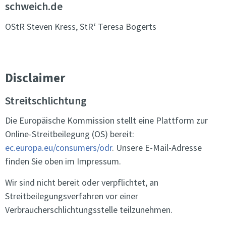
schweich.de
OStR Steven Kress, StR‘ Teresa Bogerts
Disclaimer
Streitschlichtung
Die Europäische Kommission stellt eine Plattform zur
Online-Streitbeilegung (OS) bereit:
ec.europa.eu/consumers/odr
. Unsere E-Mail-Adresse
finden Sie oben im Impressum.
Wir sind nicht bereit oder verpflichtet, an
Streitbeilegungsverfahren vor einer
Verbraucherschlichtungsstelle teilzunehmen.