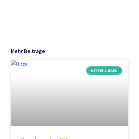
Mehr Beiträge
MITTEILUNGEN