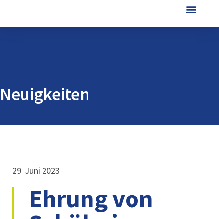
Neuigkeiten
29. Juni 2023
Ehrung von