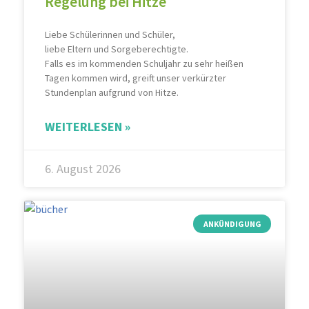
Regelung bei Hitze
Liebe Schülerinnen und Schüler,
liebe Eltern und Sorgeberechtigte.
Falls es im kommenden Schuljahr zu sehr heißen
Tagen kommen wird, greift unser verkürzter
Stundenplan aufgrund von Hitze.
WEITERLESEN »
6. August 2026
ANKÜNDIGUNG