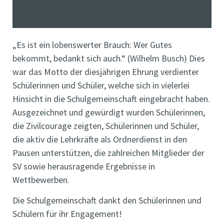
„Es ist ein lobenswerter Brauch: Wer Gutes
bekommt, bedankt sich auch.“ (Wilhelm Busch) Dies
war das Motto der diesjährigen Ehrung verdienter
Schülerinnen und Schüler, welche sich in vielerlei
Hinsicht in die Schulgemeinschaft eingebracht haben.
Ausgezeichnet und gewürdigt wurden Schülerinnen,
die Zivilcourage zeigten, Schülerinnen und Schüler,
die aktiv die Lehrkräfte als Ordnerdienst in den
Pausen unterstützen, die zahlreichen Mitglieder der
SV sowie herausragende Ergebnisse in
Wettbewerben.
Die Schulgemeinschaft dankt den Schülerinnen und
Schülern für ihr Engagement!