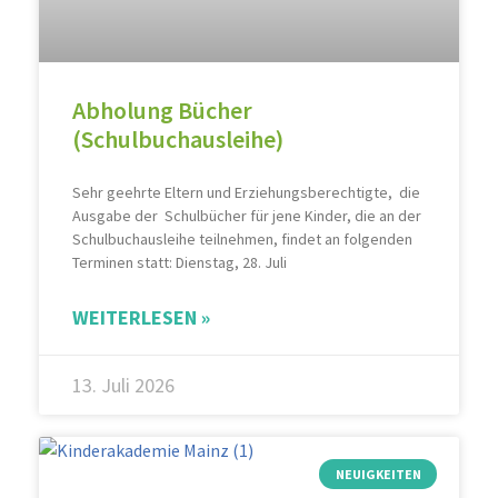
Abholung Bücher
(Schulbuchausleihe)
Sehr geehrte Eltern und Erziehungsberechtigte, die
Ausgabe der Schulbücher für jene Kinder, die an der
Schulbuchausleihe teilnehmen, findet an folgenden
Terminen statt: Dienstag, 28. Juli
WEITERLESEN »
13. Juli 2026
NEUIGKEITEN