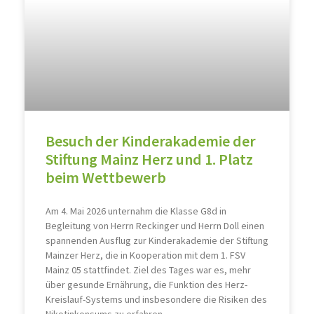
Besuch der Kinderakademie der
Stiftung Mainz Herz und 1. Platz
beim Wettbewerb
Am 4. Mai 2026 unternahm die Klasse G8d in
Begleitung von Herrn Reckinger und Herrn Doll einen
spannenden Ausflug zur Kinderakademie der Stiftung
Mainzer Herz, die in Kooperation mit dem 1. FSV
Mainz 05 stattfindet. Ziel des Tages war es, mehr
über gesunde Ernährung, die Funktion des Herz-
Kreislauf-Systems und insbesondere die Risiken des