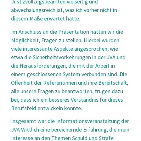
Justizvollzugsbeamten vielseitig und
abwechslungsreich ist, was ich vorher nicht in
diesem Maße erwartet hatte.
Im Anschluss an die Präsentation hatten wir die
Möglichkeit, Fragen zu stellen. Hierbei wurden
viele interessante Aspekte angesprochen, wie
etwa die Sicherheitsvorkehrungen in der JVA und
die Herausforderungen, die mit der Arbeit in
einem geschlossenen System verbunden sind. Die
Offenheit der Referentinnen und ihre Bereitschaft,
alle unsere Fragen zu beantworten, trugen dazu
bei, dass ich ein besseres Verständnis für dieses
Berufsfeld entwickeln konnte.
Insgesamt war die Informationsveranstaltung der
JVA Wittlich eine bereichernde Erfahrung, die mein
Interesse an den Themen Schuld und Strafe