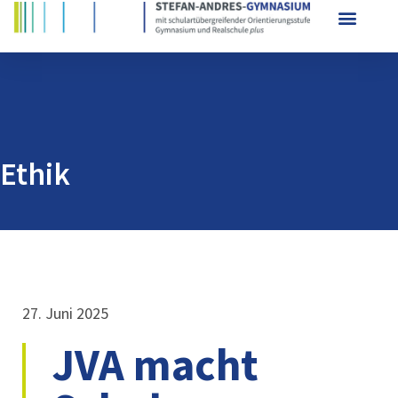
Ethik
27. Juni 2025
JVA macht