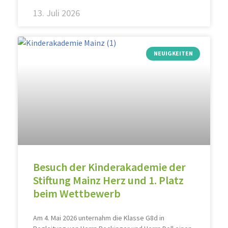
13. Juli 2026
NEUIGKEITEN
Besuch der Kinderakademie der
Stiftung Mainz Herz und 1. Platz
beim Wettbewerb
Am 4. Mai 2026 unternahm die Klasse G8d in