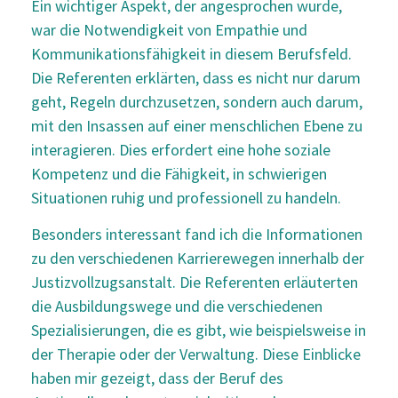
Ein wichtiger Aspekt, der angesprochen wurde,
war die Notwendigkeit von Empathie und
Kommunikationsfähigkeit in diesem Berufsfeld.
Die Referenten erklärten, dass es nicht nur darum
geht, Regeln durchzusetzen, sondern auch darum,
mit den Insassen auf einer menschlichen Ebene zu
interagieren. Dies erfordert eine hohe soziale
Kompetenz und die Fähigkeit, in schwierigen
Situationen ruhig und professionell zu handeln.
Besonders interessant fand ich die Informationen
zu den verschiedenen Karrierewegen innerhalb der
Justizvollzugsanstalt. Die Referenten erläuterten
die Ausbildungswege und die verschiedenen
Spezialisierungen, die es gibt, wie beispielsweise in
der Therapie oder der Verwaltung. Diese Einblicke
haben mir gezeigt, dass der Beruf des