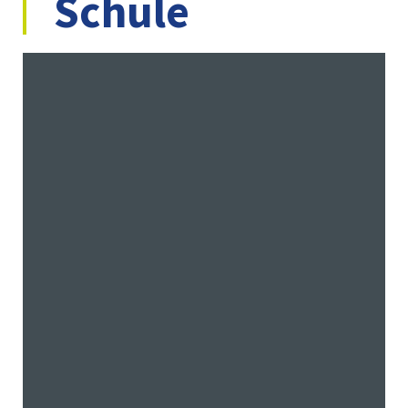
Schule