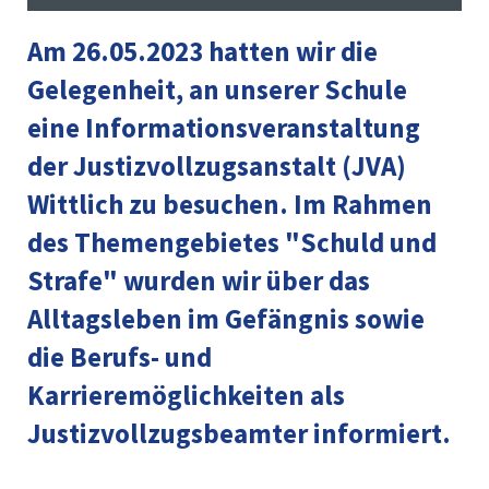
Am 26.05.2023 hatten wir die
Gelegenheit, an unserer Schule
eine Informationsveranstaltung
der Justizvollzugsanstalt (JVA)
Wittlich zu besuchen. Im Rahmen
des Themengebietes "Schuld und
Strafe" wurden wir über das
Alltagsleben im Gefängnis sowie
die Berufs- und
Karrieremöglichkeiten als
Justizvollzugsbeamter informiert.