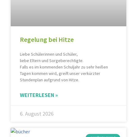
Regelung bei Hitze
Liebe Schülerinnen und Schüler,
liebe Eltern und Sorgeberechtigte.
Falls es im kommenden Schuljahr zu sehr heißen
Tagen kommen wird, greift unser verkürzter
Stundenplan aufgrund von Hitze.
WEITERLESEN »
6. August 2026