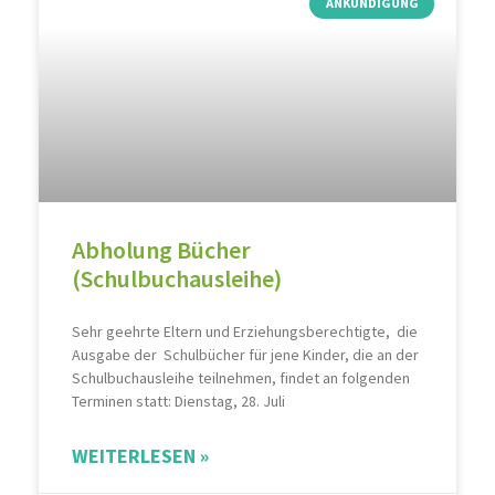
ANKÜNDIGUNG
Abholung Bücher
(Schulbuchausleihe)
Sehr geehrte Eltern und Erziehungsberechtigte, die
Ausgabe der Schulbücher für jene Kinder, die an der
Schulbuchausleihe teilnehmen, findet an folgenden
Terminen statt: Dienstag, 28. Juli
WEITERLESEN »