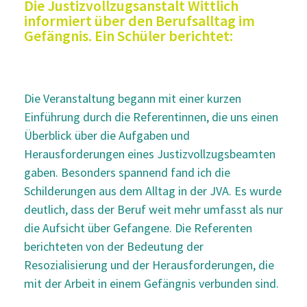
Die Justizvollzugsanstalt Wittlich
informiert über den Berufsalltag im
Gefängnis. Ein Schüler berichtet:
Die Veranstaltung begann mit einer kurzen
Einführung durch die Referentinnen, die uns einen
Überblick über die Aufgaben und
Herausforderungen eines Justizvollzugsbeamten
gaben. Besonders spannend fand ich die
Schilderungen aus dem Alltag in der JVA. Es wurde
deutlich, dass der Beruf weit mehr umfasst als nur
die Aufsicht über Gefangene. Die Referenten
berichteten von der Bedeutung der
Resozialisierung und der Herausforderungen, die
mit der Arbeit in einem Gefängnis verbunden sind.