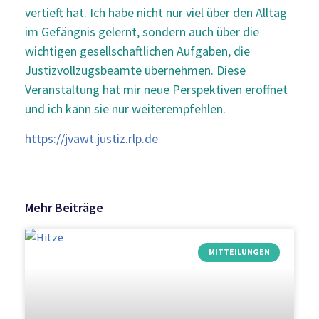
vertieft hat. Ich habe nicht nur viel über den Alltag
im Gefängnis gelernt, sondern auch über die
wichtigen gesellschaftlichen Aufgaben, die
Justizvollzugsbeamte übernehmen. Diese
Veranstaltung hat mir neue Perspektiven eröffnet
und ich kann sie nur weiterempfehlen.
https://jvawt.justiz.rlp.de
Mehr Beiträge
MITTEILUNGEN