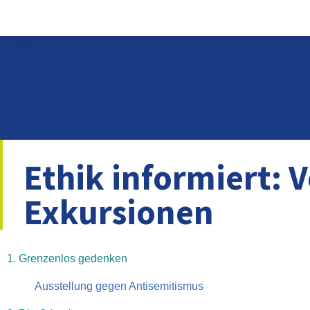
Ethik informiert: 
Exkursionen
1. Grenzenlos gedenken
Ausstellung gegen Antisemitismus