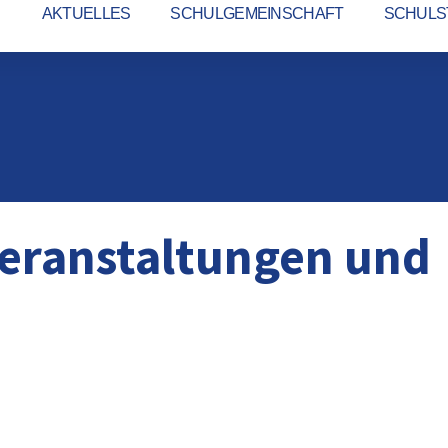
AKTUELLES
SCHULGEMEINSCHAFT
SCHULS
Veranstaltungen und