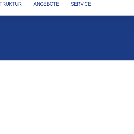
TRUKTUR
ANGEBOTE
SERVICE