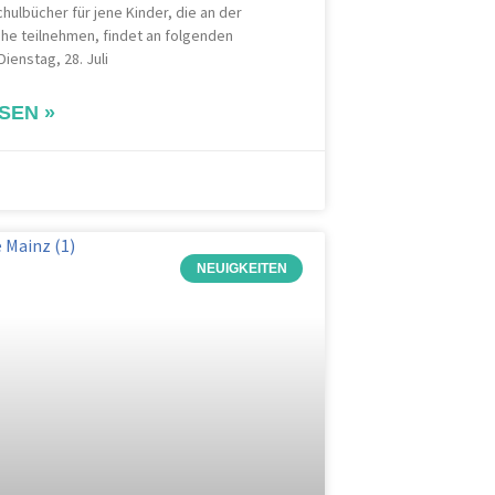
ulbücher für jene Kinder, die an der
he teilnehmen, findet an folgenden
Dienstag, 28. Juli
SEN »
NEUIGKEITEN