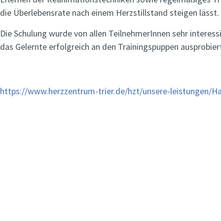
die Überlebensrate nach einem Herzstillstand steigen lässt.
Die Schulung wurde von allen TeilnehmerInnen sehr interessi
das Gelernte erfolgreich an den Trainingspuppen ausprobier
https://www.herzzentrum-trier.de/hzt/unsere-leistungen/H