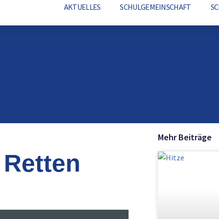
AKTUELLES
SCHULGEMEINSCHAFT
S
Mehr Beiträge
 Retten