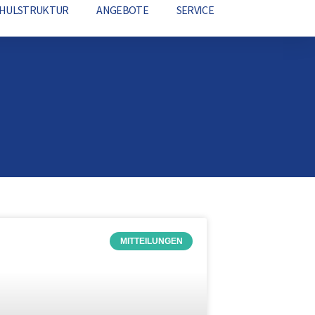
CHULSTRUKTUR
ANGEBOTE
SERVICE
MITTEILUNGEN