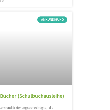
26
ANKÜNDIGUNG
Bücher (Schulbuchausleihe)
tern und Erziehungsberechtigte, die