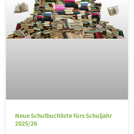
Neue Schulbuchliste fürs Schuljahr
2025/26