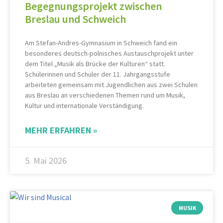
Begegnungsprojekt zwischen
Breslau und Schweich
Am Stefan-Andres-Gymnasium in Schweich fand ein
besonderes deutsch-polnisches Austauschprojekt unter
dem Titel „Musik als Brücke der Kulturen“ statt.
Schülerinnen und Schüler der 11. Jahrgangsstufe
arbeiteten gemeinsam mit Jugendlichen aus zwei Schulen
aus Breslau an verschiedenen Themen rund um Musik,
Kultur und internationale Verständigung.
MEHR ERFAHREN »
5. Mai 2026
MUSIK