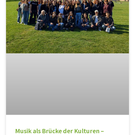
Musik als Brücke der Kulturen –