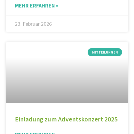
MEHR ERFAHREN »
23. Februar 2026
MITTEILUNGEN
Einladung zum Adventskonzert 2025