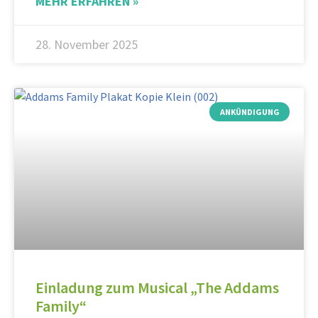
MEHR ERFAHREN »
28. November 2025
ANKÜNDIGUNG
Einladung zum Musical „The Addams
Family“