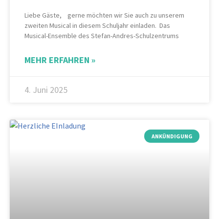
Liebe Gäste, gerne möchten wir Sie auch zu unserem
zweiten Musical in diesem Schuljahr einladen. Das
Musical-Ensemble des Stefan-Andres-Schulzentrums
MEHR ERFAHREN »
4. Juni 2025
ANKÜNDIGUNG