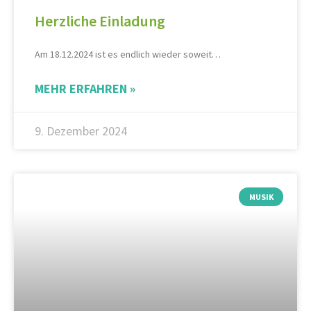
Herzliche Einladung
Am 18.12.2024 ist es endlich wieder soweit…
MEHR ERFAHREN »
9. Dezember 2024
MUSIK