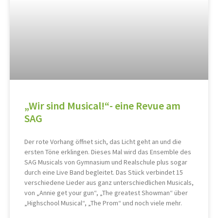
„Wir sind Musical!“- eine Revue am
SAG
Der rote Vorhang öffnet sich, das Licht geht an und die
ersten Töne erklingen. Dieses Mal wird das Ensemble des
SAG Musicals von Gymnasium und Realschule plus sogar
durch eine Live Band begleitet. Das Stück verbindet 15
verschiedene Lieder aus ganz unterschiedlichen Musicals,
von „Annie get your gun“, „The greatest Showman“ über
„Highschool Musical“, „The Prom“ und noch viele mehr.