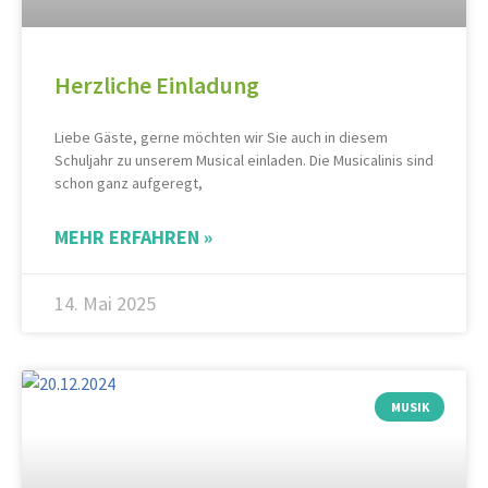
Herzliche Einladung
Liebe Gäste, gerne möchten wir Sie auch in diesem
Schuljahr zu unserem Musical einladen. Die Musicalinis sind
schon ganz aufgeregt,
MEHR ERFAHREN »
14. Mai 2025
MUSIK