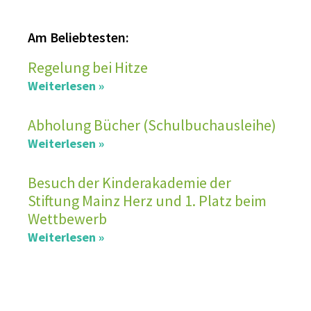
Am Beliebtesten:
Regelung bei Hitze
Weiterlesen »
Abholung Bücher (Schulbuchausleihe)
Weiterlesen »
Besuch der Kinderakademie der
Stiftung Mainz Herz und 1. Platz beim
Wettbewerb
Weiterlesen »