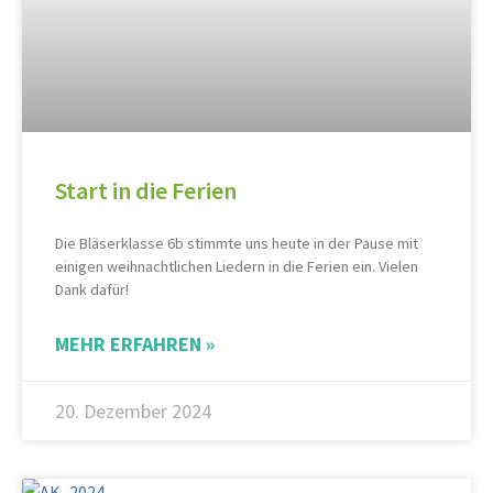
Start in die Ferien
Die Bläserklasse 6b stimmte uns heute in der Pause mit
einigen weihnachtlichen Liedern in die Ferien ein. Vielen
Dank dafür!
MEHR ERFAHREN »
20. Dezember 2024