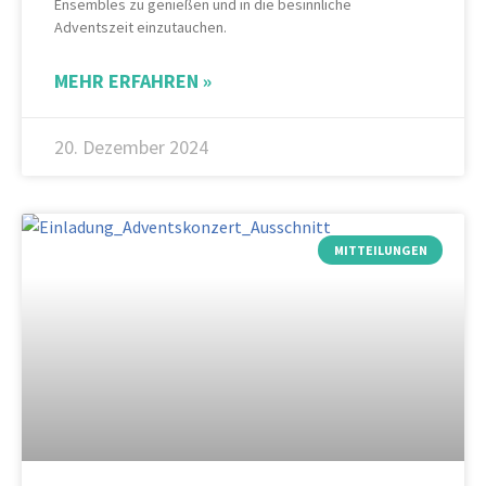
Ensembles zu genießen und in die besinnliche
Adventszeit einzutauchen.
MEHR ERFAHREN »
20. Dezember 2024
MITTEILUNGEN