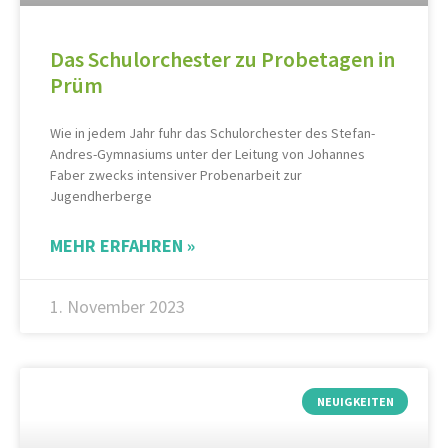
Das Schulorchester zu Probetagen in
Prüm
Wie in jedem Jahr fuhr das Schulorchester des Stefan-
Andres-Gymnasiums unter der Leitung von Johannes
Faber zwecks intensiver Probenarbeit zur
Jugendherberge
MEHR ERFAHREN »
1. November 2023
NEUIGKEITEN