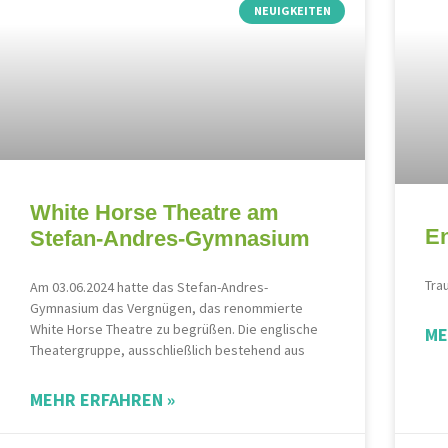
NEUIGKEITEN
White Horse Theatre am
En
Stefan-Andres-Gymnasium
Tra
Am 03.06.2024 hatte das Stefan-Andres-
Gymnasium das Vergnügen, das renommierte
White Horse Theatre zu begrüßen. Die englische
ME
Theatergruppe, ausschließlich bestehend aus
MEHR ERFAHREN »