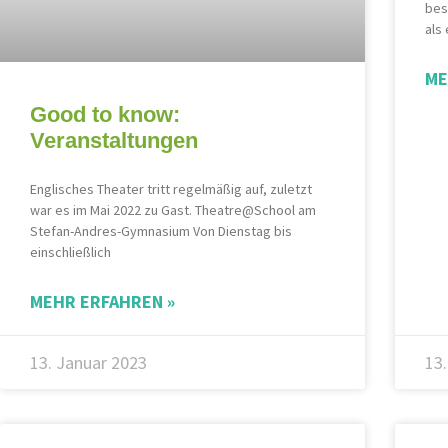
bes
als
ME
Good to know:
Veranstaltungen
Englisches Theater tritt regelmäßig auf, zuletzt
war es im Mai 2022 zu Gast. Theatre@School am
Stefan-Andres-Gymnasium Von Dienstag bis
einschließlich
MEHR ERFAHREN »
13. Januar 2023
13