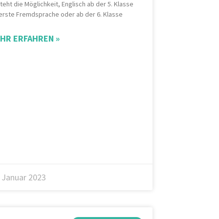
teht die Möglichkeit, Englisch ab der 5. Klasse
 erste Fremdsprache oder ab der 6. Klasse
HR ERFAHREN »
. Januar 2023