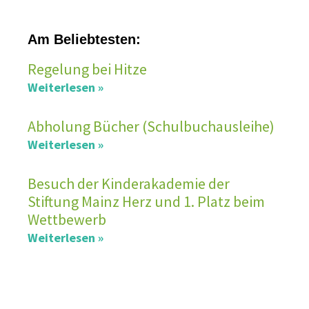
Am Beliebtesten:
Regelung bei Hitze
Weiterlesen »
Abholung Bücher (Schulbuchausleihe)
Weiterlesen »
Besuch der Kinderakademie der
Stiftung Mainz Herz und 1. Platz beim
Wettbewerb
Weiterlesen »