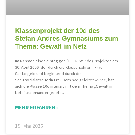
Klassenprojekt der 10d des
Stefan-Andres-Gymnasiums zum
Thema: Gewalt im Netz
Im Rahmen eines eintägigen (1. – 6. Stunde) Projektes am
30. April 2026, der durch die Klassenlehrerin Frau
Santangelo und begleitend durch die
Schulsozialarbeiterin Frau Dominke geleitet wurde, hat
sich die Klasse 10d intensiv mit dem Thema „Gewalt im
Netz“ auseinandergesetzt.
MEHR ERFAHREN »
19. Mai 2026