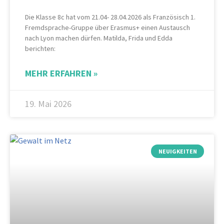
Die Klasse 8c hat vom 21.04- 28.04.2026 als Französisch 1.
Fremdsprache-Gruppe über Erasmus+ einen Austausch
nach Lyon machen dürfen. Matilda, Frida und Edda
berichten:
MEHR ERFAHREN »
19. Mai 2026
NEUIGKEITEN